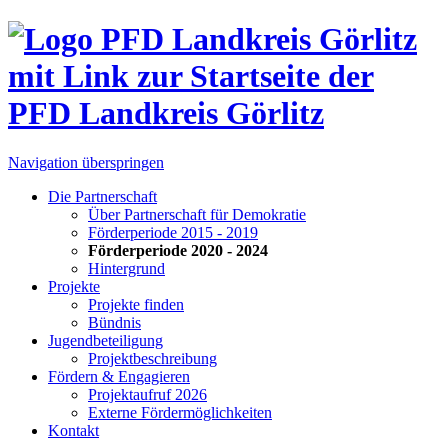
Navigation überspringen
Die Partnerschaft
Über Partnerschaft für Demokratie
Förderperiode 2015 - 2019
Förderperiode 2020 - 2024
Hintergrund
Projekte
Projekte finden
Bündnis
Jugendbeteiligung
Projektbeschreibung
Fördern & Engagieren
Projektaufruf 2026
Externe Fördermöglichkeiten
Kontakt