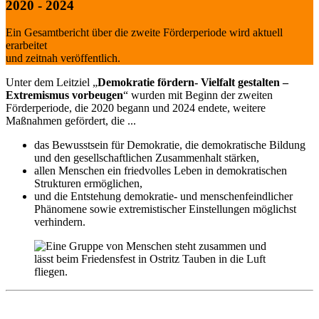
2020 - 2024
Ein Gesamtbericht über die zweite Förderperiode wird aktuell
erarbeitet
und zeitnah veröffentlich.
Unter dem Leitziel „
Demokratie fördern- Vielfalt gestalten –
Extremismus vorbeugen
“ wurden mit Beginn der zweiten
Förderperiode, die 2020 begann und 2024 endete, weitere
Maßnahmen gefördert, die ...
das Bewusstsein für Demokratie, die demokratische Bildung
und den gesellschaftlichen Zusammenhalt stärken,
allen Menschen ein friedvolles Leben in demokratischen
Strukturen ermöglichen,
und die Entstehung demokratie- und menschenfeindlicher
Phänomene sowie extremistischer Einstellungen möglichst
verhindern.
Wer mehr erfahren oder sich beteiligen