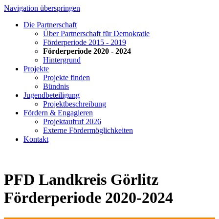
Navigation überspringen
Die Partnerschaft
Über Partnerschaft für Demokratie
Förderperiode 2015 - 2019
Förderperiode 2020 - 2024
Hintergrund
Projekte
Projekte finden
Bündnis
Jugendbeteiligung
Projektbeschreibung
Fördern & Engagieren
Projektaufruf 2026
Externe Fördermöglichkeiten
Kontakt
PFD Landkreis Görlitz
Förderperiode 2020-2024