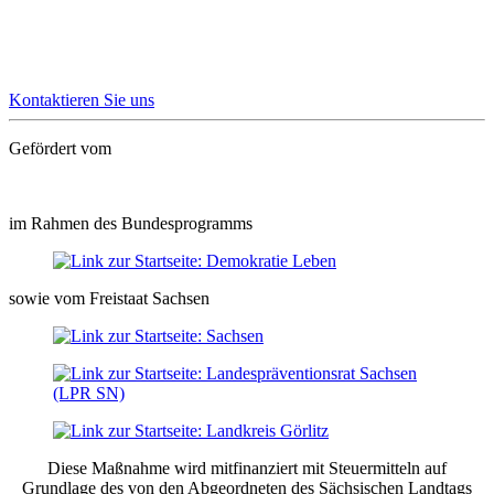
möchte,
ist herzlich willkommen!
Kontaktieren Sie uns
Gefördert vom
im Rahmen des Bundesprogramms
sowie vom Freistaat Sachsen
Diese Maßnahme wird mitfinanziert mit Steuermitteln auf
Grundlage des von den Abgeordneten des Sächsischen Landtags